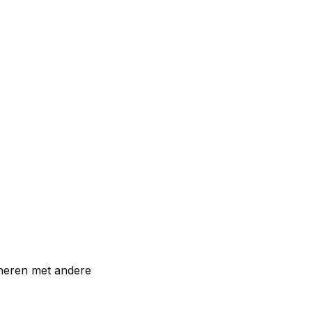
ineren met andere