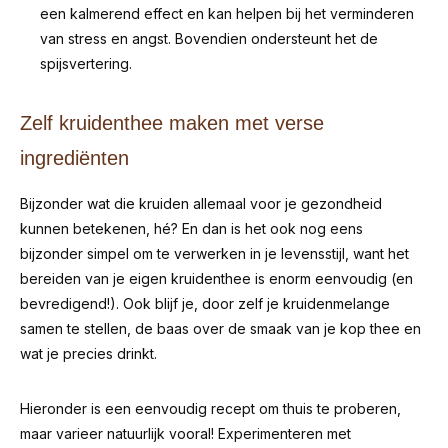
een kalmerend effect en kan helpen bij het verminderen
van stress en angst. Bovendien ondersteunt het de
spijsvertering.
Zelf kruidenthee maken met verse
ingrediënten
Bijzonder wat die kruiden allemaal voor je gezondheid
kunnen betekenen, hé? En dan is het ook nog eens
bijzonder simpel om te verwerken in je levensstijl, want het
bereiden van je eigen kruidenthee is enorm eenvoudig (en
bevredigend!). Ook blijf je, door zelf je kruidenmelange
samen te stellen, de baas over de smaak van je kop thee en
wat je precies drinkt.
Hieronder is een eenvoudig recept om thuis te proberen,
maar varieer natuurlijk vooral! Experimenteren met