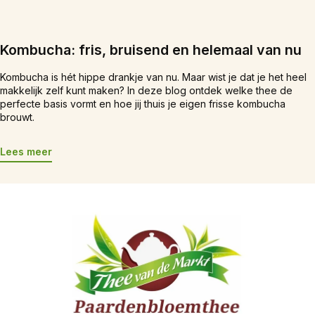
Kombucha: fris, bruisend en helemaal van nu
Kombucha is hét hippe drankje van nu. Maar wist je dat je het heel
makkelijk zelf kunt maken? In deze blog ontdek welke thee de
perfecte basis vormt en hoe jij thuis je eigen frisse kombucha
brouwt.
Lees meer