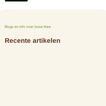
Blogs en info over losse thee
Recente artikelen