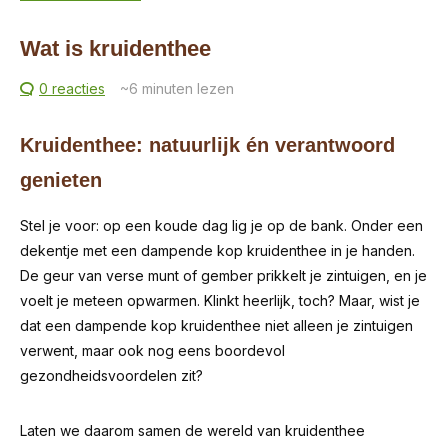
Wat is kruidenthee
0 reacties
~6
minuten lezen
Kruidenthee: natuurlijk én verantwoord
genieten
Stel je voor: op een koude dag lig je op de bank. Onder een
dekentje met een dampende kop kruidenthee in je handen.
De geur van verse munt of gember prikkelt je zintuigen, en je
voelt je meteen opwarmen. Klinkt heerlijk, toch? Maar, wist je
dat een dampende kop kruidenthee niet alleen je zintuigen
verwent, maar ook nog eens boordevol
gezondheidsvoordelen zit?
Laten we daarom samen de wereld van kruidenthee