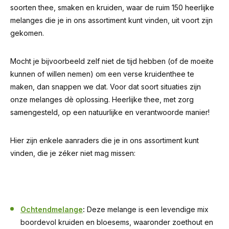
soorten thee, smaken en kruiden, waar de ruim 150 heerlijke
melanges die je in ons assortiment kunt vinden, uit voort zijn
gekomen.
Mocht je bijvoorbeeld zelf niet de tijd hebben (of de moeite
kunnen of willen nemen) om een verse kruidenthee te
maken, dan snappen we dat. Voor dat soort situaties zijn
onze melanges dè oplossing. Heerlijke thee, met zorg
samengesteld, op een natuurlijke en verantwoorde manier!
Hier zijn enkele aanraders die je in ons assortiment kunt
vinden, die je zéker niet mag missen:
Ochtendmelange
:
Deze melange is een levendige mix
boordevol kruiden en bloesems, waaronder zoethout en