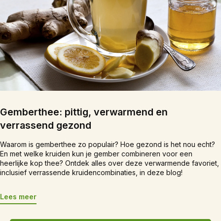
Gemberthee: pittig, verwarmend en
verrassend gezond
Waarom is gemberthee zo populair? Hoe gezond is het nou echt?
En met welke kruiden kun je gember combineren voor een
heerlijke kop thee? Ontdek alles over deze verwarmende favoriet,
inclusief verrassende kruidencombinaties, in deze blog!
Lees meer