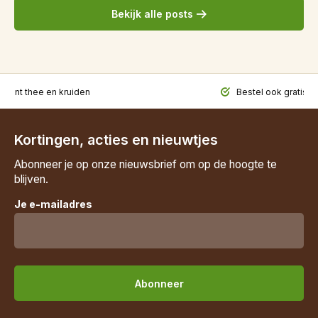
Bekijk alle posts
iment thee en kruiden
Bestel ook gratis t
Kortingen, acties en nieuwtjes
Abonneer je op onze nieuwsbrief om op de hoogte te
blijven.
Je e-mailadres
Abonneer