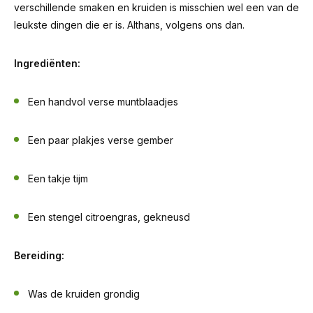
verschillende smaken en kruiden is misschien wel een van de
leukste dingen die er is. Althans, volgens ons dan.
Ingrediënten:
Een handvol verse muntblaadjes
Een paar plakjes verse gember
Een takje tijm
Een stengel citroengras, gekneusd
Bereiding:
Was de kruiden grondig