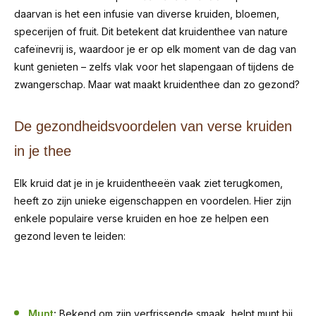
daarvan is het een infusie van diverse kruiden, bloemen,
specerijen of fruit. Dit betekent dat kruidenthee van nature
cafeïnevrij is, waardoor je er op elk moment van de dag van
kunt genieten – zelfs vlak voor het slapengaan of tijdens de
zwangerschap. Maar wat maakt kruidenthee dan zo gezond?
De gezondheidsvoordelen van verse kruiden
in je thee
Elk kruid dat je in je kruidentheeën vaak ziet terugkomen,
heeft zo zijn unieke eigenschappen en voordelen. Hier zijn
enkele populaire verse kruiden en hoe ze helpen een
gezond leven te leiden:
Munt
:
Bekend om zijn verfrissende smaak, helpt munt bij