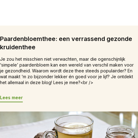
Paardenbloemthee: een verrassend gezonde
kruidenthee
Je zou het misschien niet verwachten, maar die ogenschijnlijk
‘simpele’ paardenbloem kan een wereld van verschil maken voor
je gezondheid. Waarom wordt deze thee steeds populairder? En
wat maakt ‘m zo bijzonder lekker én goed voor je lijf? Je ontdekt
het allemaal in deze blog! Lees je mee?<br />
Lees meer