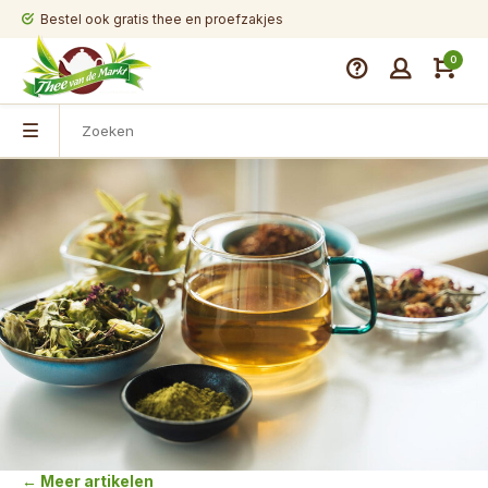
Bestel ook gratis thee en proefzakjes
0
← Meer artikelen