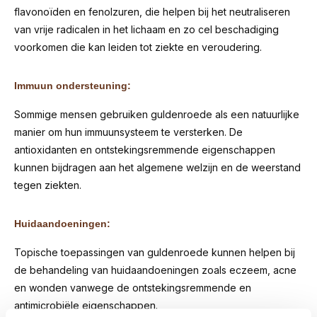
flavonoïden en fenolzuren, die helpen bij het neutraliseren
van vrije radicalen in het lichaam en zo cel beschadiging
voorkomen die kan leiden tot ziekte en veroudering.
Immuun ondersteuning:
Sommige mensen gebruiken guldenroede als een natuurlijke
manier om hun immuunsysteem te versterken. De
antioxidanten en ontstekingsremmende eigenschappen
kunnen bijdragen aan het algemene welzijn en de weerstand
tegen ziekten.
Huidaandoeningen:
Topische toepassingen van guldenroede kunnen helpen bij
de behandeling van huidaandoeningen zoals eczeem, acne
en wonden vanwege de ontstekingsremmende en
antimicrobiële eigenschappen.