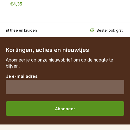
€4,35
iment thee en kruiden
Bestel ook gratis t
Kortingen, acties en nieuwtjes
Abonneer je op onze nieuwsbrief om op de hoogte te
blijven.
Je e-mailadres
Abonneer