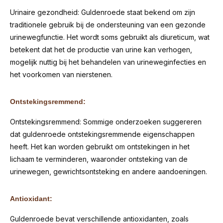
Urinaire gezondheid: Guldenroede staat bekend om zijn
traditionele gebruik bij de ondersteuning van een gezonde
urinewegfunctie. Het wordt soms gebruikt als diureticum, wat
betekent dat het de productie van urine kan verhogen,
mogelijk nuttig bij het behandelen van urineweginfecties en
het voorkomen van nierstenen.
Ontstekingsremmend:
Ontstekingsremmend: Sommige onderzoeken suggereren
dat guldenroede ontstekingsremmende eigenschappen
heeft. Het kan worden gebruikt om ontstekingen in het
lichaam te verminderen, waaronder ontsteking van de
urinewegen, gewrichtsontsteking en andere aandoeningen.
Antioxidant:
Guldenroede bevat verschillende antioxidanten, zoals