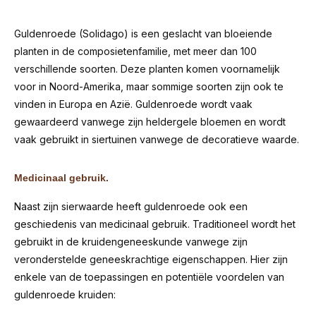
Guldenroede (Solidago) is een geslacht van bloeiende
planten in de composietenfamilie, met meer dan 100
verschillende soorten. Deze planten komen voornamelijk
voor in Noord-Amerika, maar sommige soorten zijn ook te
vinden in Europa en Azië. Guldenroede wordt vaak
gewaardeerd vanwege zijn heldergele bloemen en wordt
vaak gebruikt in siertuinen vanwege de decoratieve waarde.
Medicinaal gebruik.
Naast zijn sierwaarde heeft guldenroede ook een
geschiedenis van medicinaal gebruik. Traditioneel wordt het
gebruikt in de kruidengeneeskunde vanwege zijn
veronderstelde geneeskrachtige eigenschappen. Hier zijn
enkele van de toepassingen en potentiële voordelen van
guldenroede kruiden: