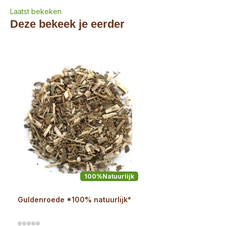
Laatst bekeken
Deze bekeek je eerder
100%Natuurlijk
Guldenroede *100% natuurlijk*