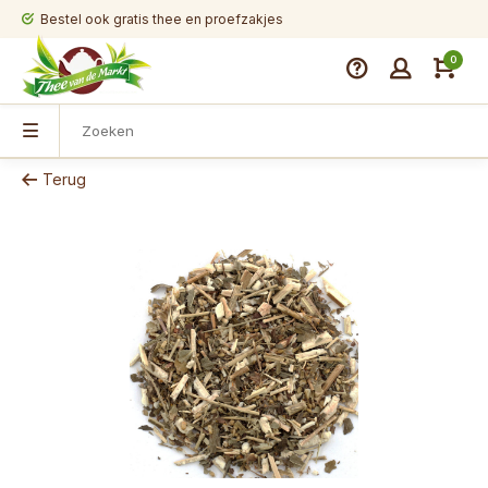
Bestel ook gratis thee en proefzakjes
0
Terug