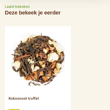
Laatst bekeken
Deze bekeek je eerder
Kokosnoot truffel