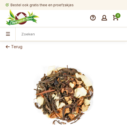
Bestel ook gratis thee en proefzakjes
0
Terug