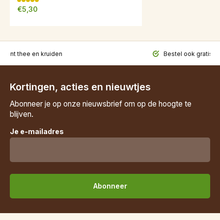
€5,30
iment thee en kruiden
Bestel ook gratis t
Kortingen, acties en nieuwtjes
Abonneer je op onze nieuwsbrief om op de hoogte te
blijven.
Je e-mailadres
Abonneer