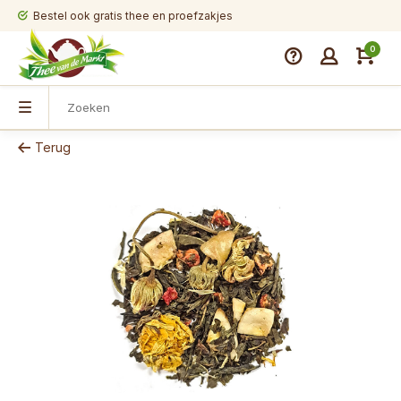
Bestel ook gratis thee en proefzakjes
0
Terug