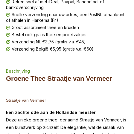
Reken snel af met iDeal, Paypal, Bancontact of
bankoverschrijving
Snelle verzending naar uw adres, een PostNL-afhaalpunt
of afhalen in Harkema (Fr.)
Groot assortiment thee en kruiden
Bestel ook gratis thee en proefzakjes
Verzending NL €3,75 (gratis v.a. €45)
Verzending België €5,95 (gratis v.a. €60)
Beschrijving
Groene Thee Straatje van Vermeer
Straatje van Vermeer
Een zachte ode aan de Hollandse meester
Deze unieke groene thee, genaamd Straatje van Vermeer, is
een kunstwerk op zichzelf. De elegantie, wat de smaak van