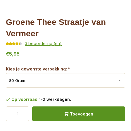
Groene Thee Straatje van
Vermeer
3 beoordeling (en)
€5,95
Kies je gewenste verpakking:
*
Op voorraad
1-2 werkdagen.
Toevoegen