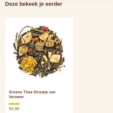
Deze bekeek je eerder
Groene Thee Straatje van
Vermeer
€5,95