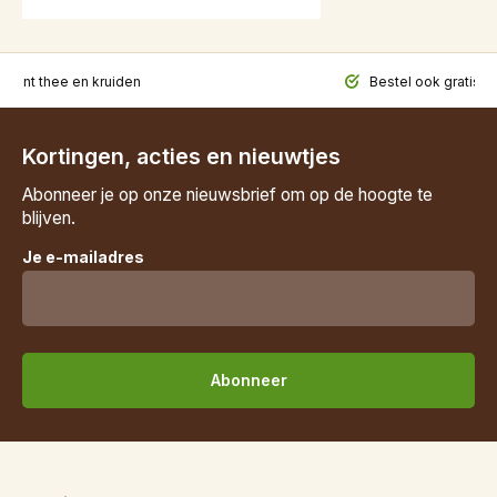
iment thee en kruiden
Bestel ook gratis t
Kortingen, acties en nieuwtjes
Abonneer je op onze nieuwsbrief om op de hoogte te
blijven.
Je e-mailadres
Abonneer