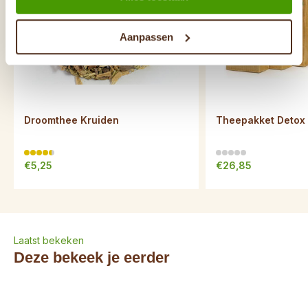
Aanpassen
Droomthee Kruiden
Theepakket Detox
€5,25
€26,85
Laatst bekeken
Deze bekeek je eerder