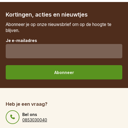
Kortingen, acties en nieuwtjes
Abonneer je op onze nieuwsbrief om op de hoogte te
blijven.
Je e-mailadres
Abonneer
Heb je een vraag?
Bel ons
0853030040