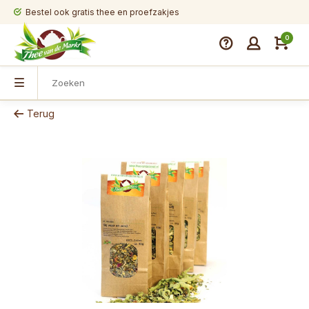
Bestel ook gratis thee en proefzakjes
0
Terug