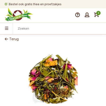
Bestel ook gratis thee en proefzakjes
0
Terug