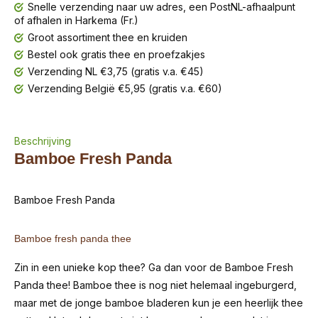
Snelle verzending naar uw adres, een PostNL-afhaalpunt
of afhalen in Harkema (Fr.)
Groot assortiment thee en kruiden
Bestel ook gratis thee en proefzakjes
Verzending NL €3,75 (gratis v.a. €45)
Verzending België €5,95 (gratis v.a. €60)
Beschrijving
Bamboe Fresh Panda
Bamboe Fresh Panda
Bamboe fresh panda thee
Zin in een unieke kop thee? Ga dan voor de Bamboe Fresh
Panda thee! Bamboe thee is nog niet helemaal ingeburgerd,
maar met de jonge bamboe bladeren kun je een heerlijk thee