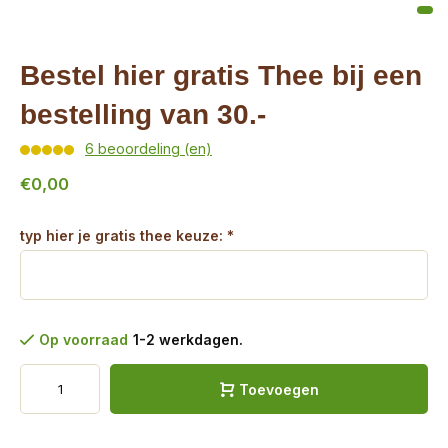
Bestel hier gratis Thee bij een
bestelling van 30.-
6 beoordeling (en)
€0,00
typ hier je gratis thee keuze:
*
Op voorraad
1-2 werkdagen.
Toevoegen