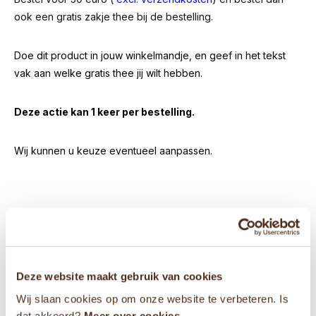
ook een gratis zakje thee bij de bestelling.
Doe dit product in jouw winkelmandje, en geef in het tekst
vak aan welke gratis thee jij wilt hebben.
Deze actie kan 1 keer per bestelling.
Wij kunnen u keuze eventueel aanpassen.
Heb je een vraag?
0853030040
Deze website maakt gebruik van cookies
Wij slaan cookies op om onze website te verbeteren. Is
info@theevandemarkt.nl
dat akkoord?
Meer over cookies.