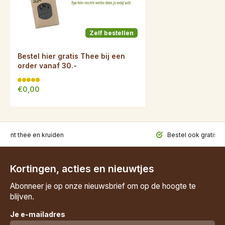
Zelf bestellen
Bestel hier gratis Thee bij een
order vanaf 30.-
€0,00
iment thee en kruiden
Bestel ook gratis t
Kortingen, acties en nieuwtjes
Abonneer je op onze nieuwsbrief om op de hoogte te
blijven.
Je e-mailadres