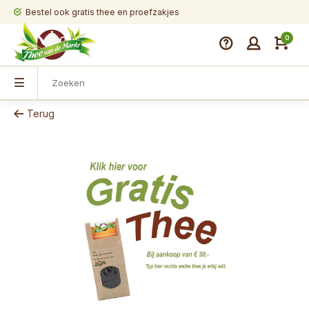
Bestel ook gratis thee en proefzakjes
0
Terug