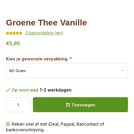
Groene Thee Vanille
2 beoordeling (en)
€5,85
Kies je gewenste verpakking:
*
Op voorraad
1-2 werkdagen.
Toevoegen
Reken snel af met iDeal, Paypal, Bancontact of
bankoverschrijving