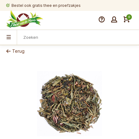
Bestel ook gratis thee en proefzakjes
0
Terug