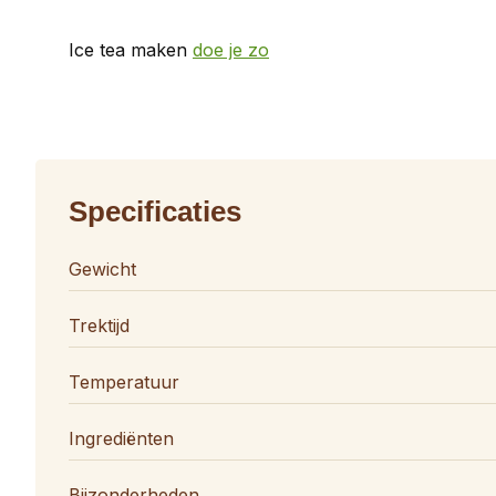
Ice tea maken
doe je zo
Specificaties
Gewicht
Trektijd
Temperatuur
Ingrediënten
Bijzonderheden