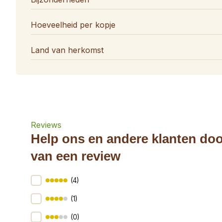
Hoeveelheid per kopje
Land van herkomst
Reviews
Help ons en andere klanten doo
van een review
(4)
(1)
(0)