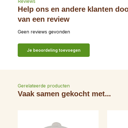
Reviews
Help ons en andere klanten doo
van een review
Geen reviews gevonden
Je beoordeling toevoegen
Gerelateerde producten
Vaak samen gekocht met...