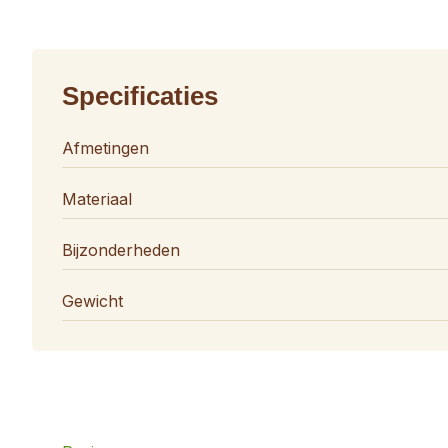
Specificaties
Afmetingen
Materiaal
Bijzonderheden
Gewicht