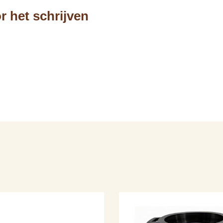
r het schrijven