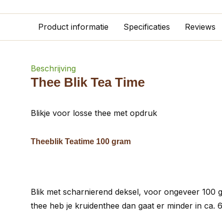
Product informatie
Specificaties
Reviews
Beschrijving
Thee Blik Tea Time
Blikje voor losse thee met opdruk
Theeblik Teatime 100 gram
Blik met scharnierend deksel, voor ongeveer 100 
thee heb je kruidenthee dan gaat er minder in ca.