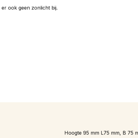
 er ook geen zonlicht bij.
Hoogte 95 mm L75 mm, B 75 