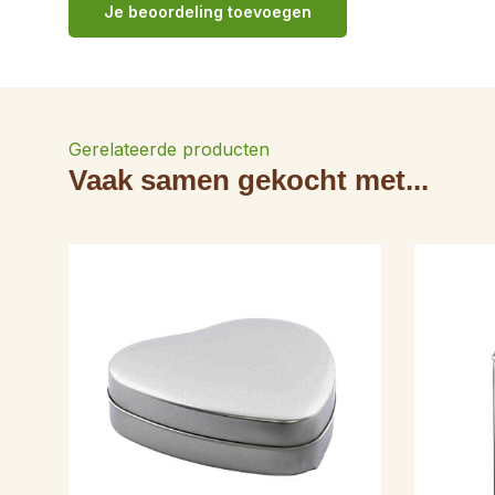
Je beoordeling toevoegen
Gerelateerde producten
Vaak samen gekocht met...