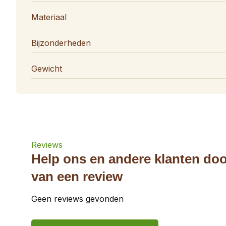
Materiaal
Bijzonderheden
Gewicht
Reviews
Help ons en andere klanten doo
van een review
Geen reviews gevonden