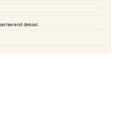
arnierend deksel.