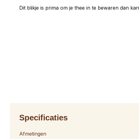
Dit blikje is prima om je thee in te bewaren dan kan
Specificaties
Afmetingen