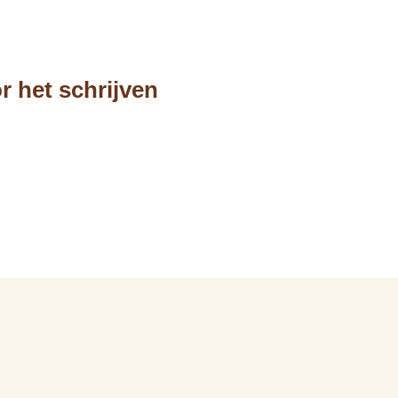
r het schrijven