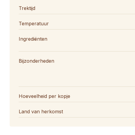
Trektijd
Temperatuur
Ingrediënten
Bijzonderheden
Hoeveelheid per kopje
Land van herkomst