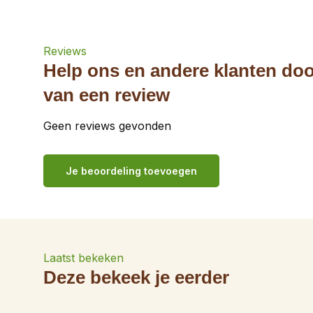
Reviews
Help ons en andere klanten doo
van een review
Geen reviews gevonden
Je beoordeling toevoegen
Laatst bekeken
Deze bekeek je eerder