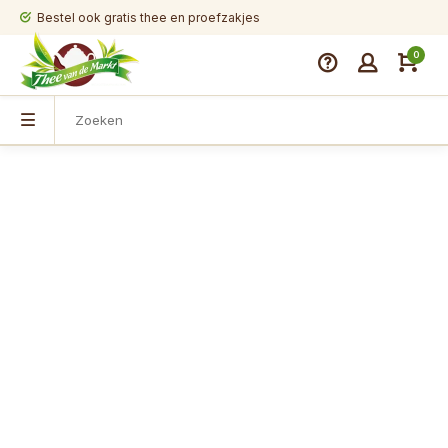
Bestel ook gratis thee en proefzakjes
0