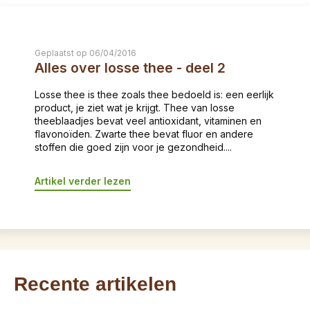
Geplaatst op 06/04/2016
Alles over losse thee - deel 2
Losse thee is thee zoals thee bedoeld is: een eerlijk
product, je ziet wat je krijgt. Thee van losse
theeblaadjes bevat veel antioxidant, vitaminen en
flavonoïden. Zwarte thee bevat fluor en andere
stoffen die goed zijn voor je gezondheid....
Artikel verder lezen
Recente artikelen