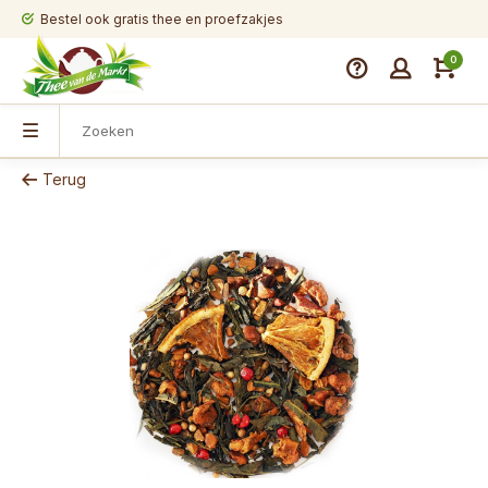
Bestel ook gratis thee en proefzakjes
0
Terug