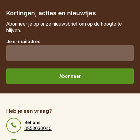
Kortingen, acties en nieuwtjes
Abonneer je op onze nieuwsbrief om op de hoogte te
blijven.
Je e-mailadres
Abonneer
Heb je een vraag?
Bel ons
0853030040