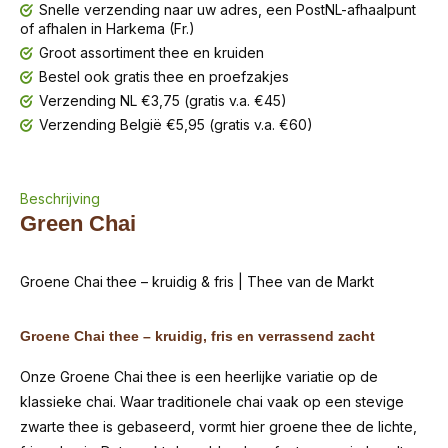
Snelle verzending naar uw adres, een PostNL-afhaalpunt
of afhalen in Harkema (Fr.)
Groot assortiment thee en kruiden
Bestel ook gratis thee en proefzakjes
Verzending NL €3,75 (gratis v.a. €45)
Verzending België €5,95 (gratis v.a. €60)
Beschrijving
Green Chai
Groene Chai thee – kruidig & fris | Thee van de Markt
Groene Chai thee – kruidig, fris en verrassend zacht
Onze Groene Chai thee is een heerlijke variatie op de
klassieke chai. Waar traditionele chai vaak op een stevige
zwarte thee is gebaseerd, vormt hier groene thee de lichte,