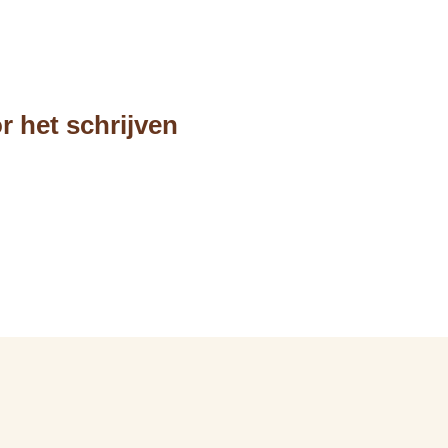
r het schrijven