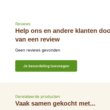
Reviews
Help ons en andere klanten doo
van een review
Geen reviews gevonden
Je beoordeling toevoegen
Gerelateerde producten
Vaak samen gekocht met...