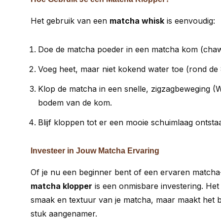
Het gebruik van een
matcha whisk
is eenvoudig:
Doe de matcha poeder in een matcha kom (cha
Voeg heet, maar niet kokend water toe (rond de 
Klop de matcha in een snelle, zigzagbeweging (
bodem van de kom.
Blijf kloppen tot er een mooie schuimlaag ontstaa
Investeer in Jouw Matcha Ervaring
Of je nu een beginner bent of een ervaren matcha-
matcha klopper
is een onmisbare investering. Het 
smaak en textuur van je matcha, maar maakt het 
stuk aangenamer.