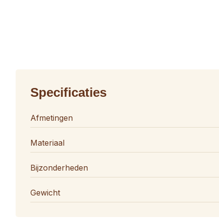
Specificaties
Afmetingen
Materiaal
Bijzonderheden
Gewicht