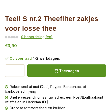
Teeli S nr.2 Theefilter zakjes
voor losse thee
0 beoordeling (en)
€3,90
Op voorraad
1-2 werkdagen.
Toevoegen
Reken snel af met iDeal, Paypal, Bancontact of
bankoverschrijving
Snelle verzending naar uw adres, een PostNL-afhaalpunt
of afhalen in Harkema (Fr.)
Groot assortiment thee en kruiden