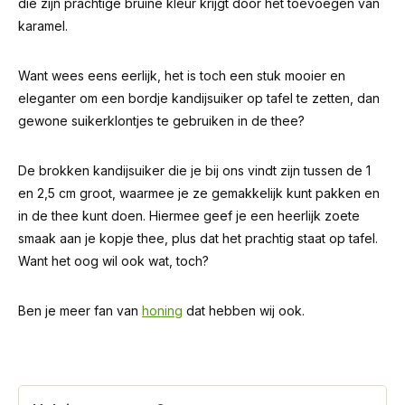
die zijn prachtige bruine kleur krijgt door het toevoegen van
karamel.
Want wees eens eerlijk, het is toch een stuk mooier en
eleganter om een bordje kandijsuiker op tafel te zetten, dan
gewone suikerklontjes te gebruiken in de thee?
De brokken kandijsuiker die je bij ons vindt zijn tussen de 1
en 2,5 cm groot, waarmee je ze gemakkelijk kunt pakken en
in de thee kunt doen. Hiermee geef je een heerlijk zoete
smaak aan je kopje thee, plus dat het prachtig staat op tafel.
Want het oog wil ook wat, toch?
Ben je meer fan van
honing
dat hebben wij ook.