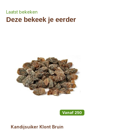
Laatst bekeken
Deze bekeek je eerder
Vanaf 250
Kandijsuiker Klont Bruin