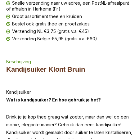
Snelle verzending naar uw adres, een PostNL-afhaalpunt
of afhalen in Harkema (Fr.)
Groot assortiment thee en kruiden
Bestel ook gratis thee en proefzakjes
Verzending NL €3,75 (gratis v.a. €45)
Verzending België €5,95 (gratis v.a. €60)
Beschrijving
Kandijsuiker Klont Bruin
Kandijsuiker
Wat is kandijsuiker? En hoe gebruik je het?
Drink je je kop thee graag wat zoeter, maar dan wel op een
mooie, elegante manier? Gebruik dan eens kandijsuiker!
Kandijsuiker wordt gemaakt door suiker te laten kristalliseren,