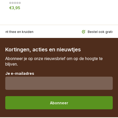
€3,95
iment thee en kruiden
Bestel ook gratis t
Kortingen, acties en nieuwtjes
Abonneer je op onze nieuwsbrief om op de hoogte te
blijven.
Je e-mailadres
Abonneer