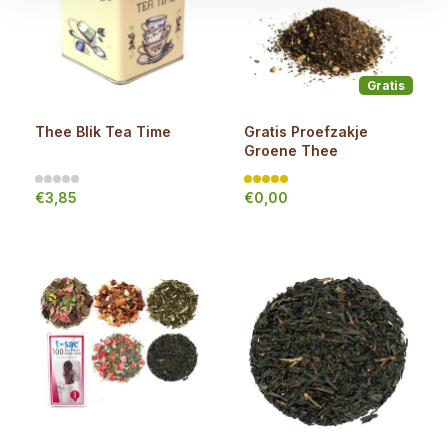
Gratis
Thee Blik Tea Time
Gratis Proefzakje
Groene Thee
€3,85
€0,00