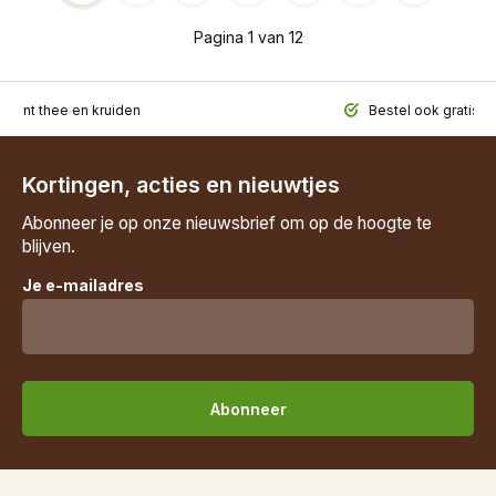
Pagina 1 van 12
iment thee en kruiden
Bestel ook gratis t
Kortingen, acties en nieuwtjes
Abonneer je op onze nieuwsbrief om op de hoogte te
blijven.
Je e-mailadres
Abonneer